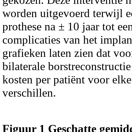
worden uitgevoerd terwijl e
prothese na ± 10 jaar tot e
complicaties van het implan
grafieken laten zien dat voo
bilaterale borstreconstructie
kosten per patiënt voor elk
verschillen.
Figuur 1 Geschatte gemidd