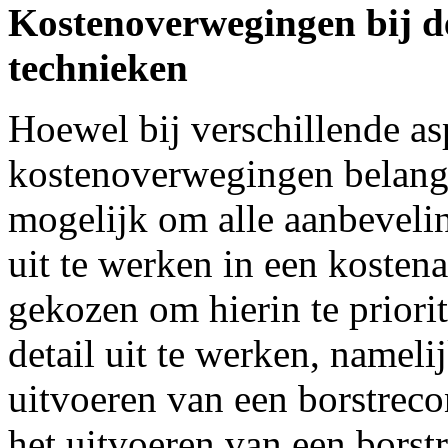
Kostenoverwegingen bij d
technieken
Hoewel bij verschillende as
kostenoverwegingen belangrij
mogelijk om alle aanbeveling
uit te werken in een kosten
gekozen om hierin te priori
detail uit te werken, nameli
uitvoeren van een borstreco
het uitvoeren van een borst