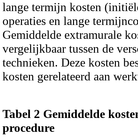
lange termijn kosten (initiël
operaties en lange termijnc
Gemiddelde extramurale kos
vergelijkbaar tussen de vers
technieken. Deze kosten be
kosten gerelateerd aan werk
Tabel 2 Gemiddelde kosten
procedure