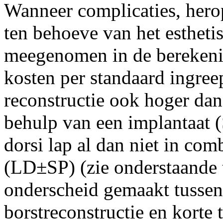
Wanneer complicaties, herop
ten behoeve van het estheti
meegenomen in de berekeni
kosten per standaard ingree
reconstructie ook hoger dan
behulp van een implantaat (
dorsi lap al dan niet in com
(LD±SP) (zie onderstaande t
onderscheid gemaakt tussen 
borstreconstructie en korte