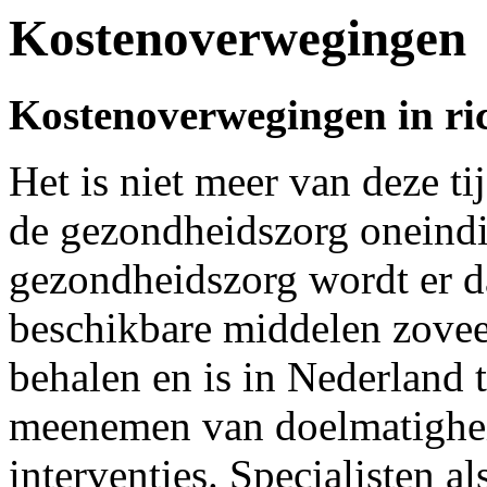
Kostenoverwegingen
Kostenoverwegingen in ric
Het is niet meer van deze ti
de gezondheidszorg oneindi
gezondheidszorg wordt er d
beschikbare middelen zovee
behalen en is in Nederland
meenemen van doelmatighei
interventies. Specialisten a