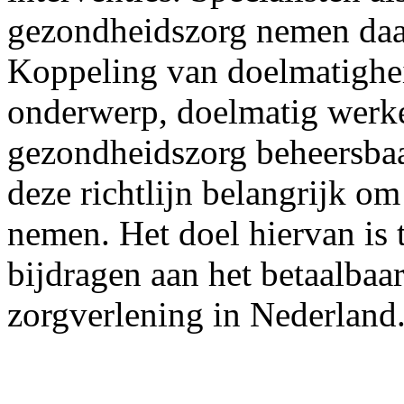
gezondheidszorg nemen daa
Koppeling van doelmatigheid
onderwerp, doelmatig werke
gezondheidszorg beheersbaa
deze richtlijn belangrijk o
nemen. Het doel hiervan is t
bijdragen aan het betaalbaa
zorgverlening in Nederland