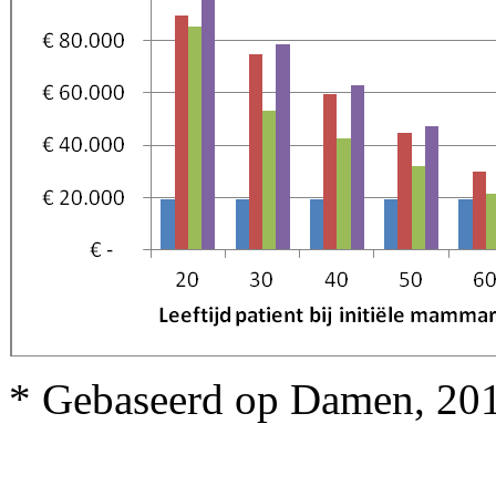
* Gebaseerd op Damen, 20