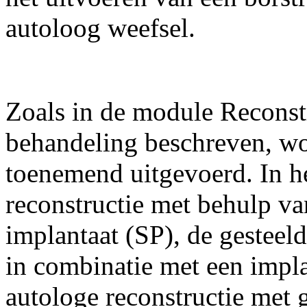
autoloog weefsel.
Zoals in de module Reconstr
behandeling beschreven, wo
toenemend uitgevoerd. In 
reconstructie met behulp va
implantaat (SP), de gesteeld
in combinatie met een impl
autologe reconstructie met 