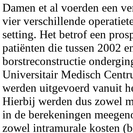
Damen et al voerden een ver
vier verschillende operatie
setting. Het betrof een pros
patiënten die tussen 2002 e
borstreconstructie ondergi
Universitair Medisch Centr
werden uitgevoerd vanuit he
Hierbij werden dus zowel m
in de berekeningen meegen
zowel intramurale kosten (