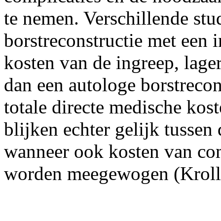
te nemen. Verschillende stu
borstreconstructie met een i
kosten van de ingreep, lag
dan een autologe borstrecons
totale directe medische kost
blijken echter gelijk tussen
wanneer ook kosten van com
worden meegewogen (Kroll e