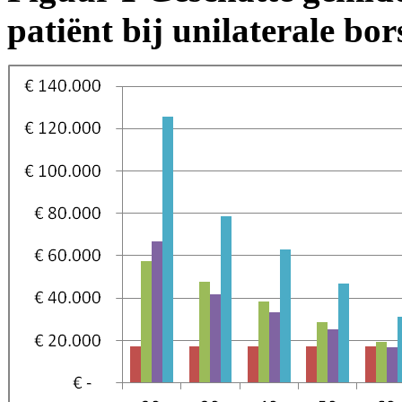
patiënt bij unilaterale bor