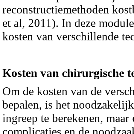
reconstructiemethoden kost
et al, 2011). In deze modul
kosten van verschillende te
Kosten van chirurgische t
Om de kosten van de verschi
bepalen, is het noodzakelij
ingreep te berekenen, maar 
complicaties en de noodzaak