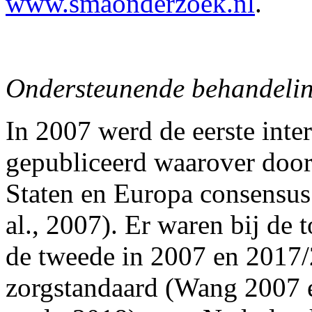
www.smaonderzoek.nl
.
Ondersteunende behandeling
In 2007 werd de eerste inte
gepubliceerd waarover door
Staten en Europa consensus
al., 2007). Er waren bij de
de tweede in 2007 en 2017
zorgstandaard (Wang 2007 et