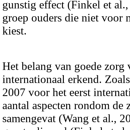
gunstig effect (Finkel et al.
groep ouders die niet voor
kiest.
Het belang van goede zorg
internationaal erkend. Zoal
2007 voor het eerst interna
aantal aspecten rondom de z
samengevat (Wang et al., 2