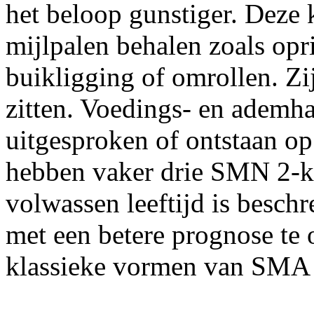
het beloop gunstiger. Deze
mijlpalen behalen zoals opr
buikligging of omrollen. Zij
zitten. Voedings- en ademh
uitgesproken of ontstaan op 
hebben vaker drie SMN 2-ko
volwassen leeftijd is beschr
met een betere prognose te
klassieke vormen van SMA 