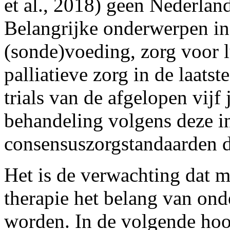
et al., 2018) geen Nederlan
Belangrijke onderwerpen in 
(sonde)voeding, zorg voor 
palliatieve zorg in de laatst
trials van de afgelopen vij
behandeling volgens deze in
consensuszorgstandaarden 
Het is de verwachting dat 
therapie het belang van ond
worden. In de volgende ho