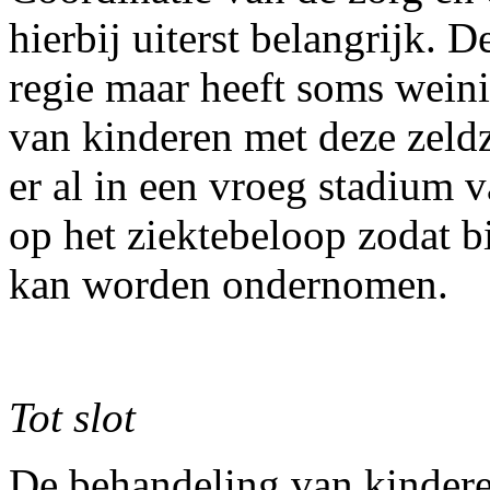
hierbij uiterst belangrijk. D
regie maar heeft soms wein
van kinderen met deze zeldz
er al in een vroeg stadium 
op het ziektebeloop zodat b
kan worden ondernomen.
Tot slot
De behandeling van kindere