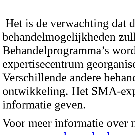
Het is de verwachting dat
behandelmogelijkheden zul
Behandelprogramma’s word
expertisecentrum georganis
Verschillende andere behand
ontwikkeling. Het SMA-exp
informatie geven.
Voor meer informatie over 