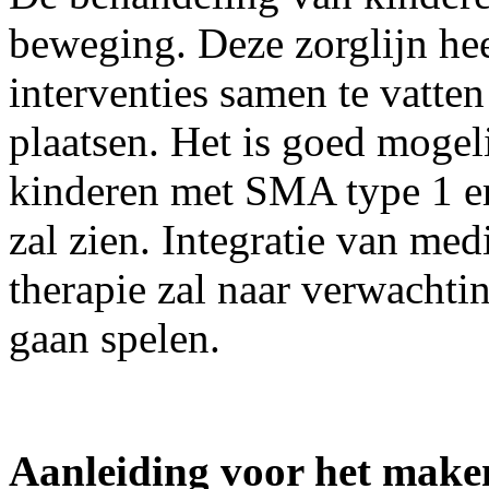
beweging. Deze zorglijn heef
interventies samen te vatten
plaatsen. Het is goed mogel
kinderen met SMA type 1 er 
zal zien. Integratie van m
therapie zal naar verwachtin
gaan spelen.
Aanleiding voor het maken