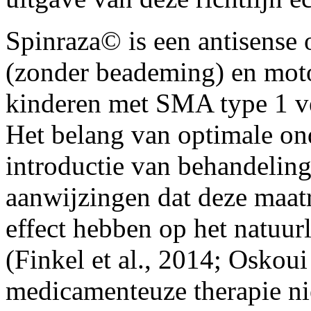
Spinraza© is een antisense 
(zonder beademing) en mot
kinderen met SMA type 1 ver
Het belang van optimale ond
introductie van behandeling
aanwijzingen dat deze maatr
effect hebben op het natuu
(Finkel et al., 2014; Oskoui
medicamenteuze therapie ni