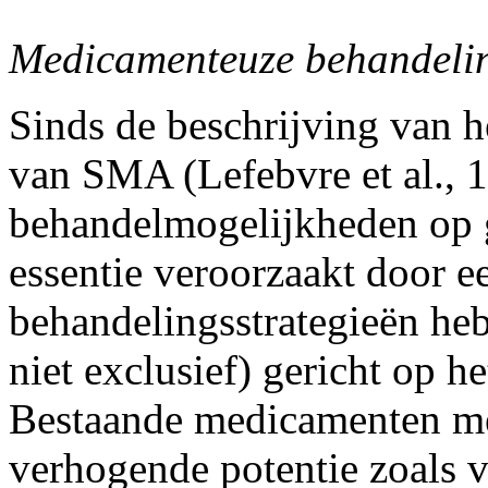
Medicamenteuze behandeli
Sinds de beschrijving van h
van SMA (Lefebvre et al., 
behandelmogelijkheden op
essentie veroorzaakt door e
behandelingsstrategieën he
niet exclusief) gericht op he
Bestaande medicamenten me
verhogende potentie zoals va