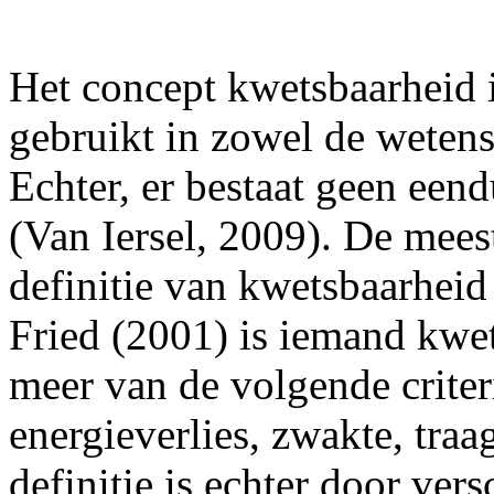
Het concept kwetsbaarheid i
gebruikt in zowel de wetens
Echter, er bestaat geen eend
(Van Iersel, 2009). De mees
definitie van kwetsbaarheid
Fried (2001) is iemand kwets
meer van de volgende criter
energieverlies, zwakte, traa
definitie is echter door ver