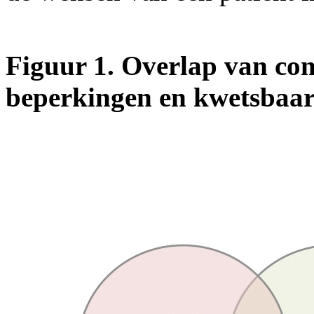
Figuur 1. Overlap van com
beperkingen en kwetsbaar