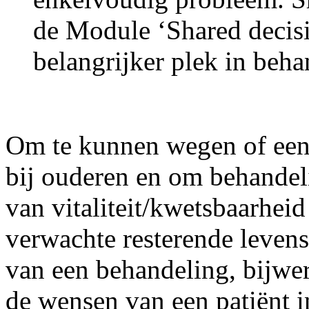
de Module ‘Shared decis
belangrijker plek in beha
Om te kunnen wegen of een 
bij ouderen en om behandel
van vitaliteit/kwetsbaarhei
verwachte resterende levens
van een behandeling, bijwe
de wensen van een patiënt 