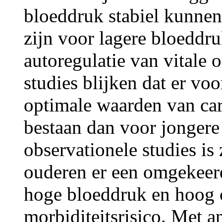
bloeddruk stabiel kunnen
zijn voor lagere bloeddr
autoregulatie van vitale 
studies blijken dat er vo
optimale waarden van car
bestaan dan voor jongere 
observationele studies is
ouderen er een omgekeerde
hoge bloeddruk en hoog ch
morbiditeitsrisico. Met 