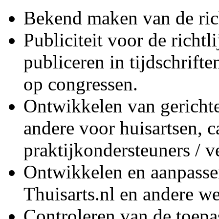
Bekend maken van de rich
Publiciteit voor de richtl
publiceren in tijdschrifte
op congressen.
Ontwikkelen van gerichte
andere voor huisartsen, c
praktijkondersteuners / 
Ontwikkelen en aanpasse
Thuisarts.nl en andere we
Controleren van de toepa