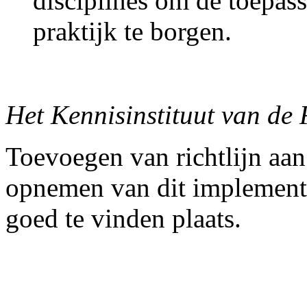
disciplines om de toepas
praktijk te borgen.
Het Kennisinstituut van de 
Toevoegen van richtlijn aan
opnemen van dit implementat
goed te vinden plaats.