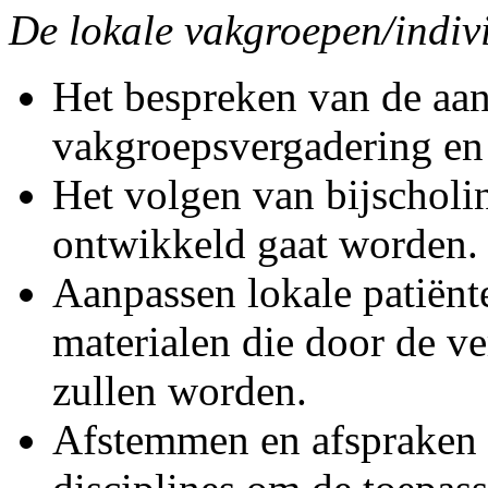
De lokale vakgroepen/indiv
Het bespreken van de aan
vakgroepsvergadering en
Het volgen van bijscholing
ontwikkeld gaat worden.
Aanpassen lokale patiënt
materialen die door de v
zullen worden.
Afstemmen en afspraken