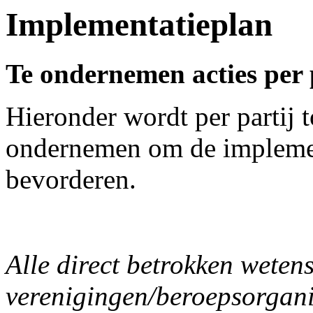
Implementatieplan
Te ondernemen acties per 
Hieronder wordt per partij t
ondernemen om de implement
bevorderen.
Alle direct betrokken weten
verenigingen/beroepsorgan