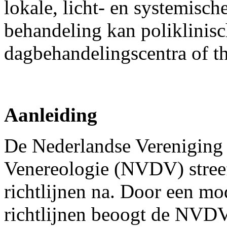
lokale, licht- en systemisch
behandeling kan poliklinisch
dagbehandelingscentra of t
Aanleiding
De Nederlandse Vereniging
Venereologie (NVDV) streef
richtlijnen na. Door een mo
richtlijnen beoogt de NVDV