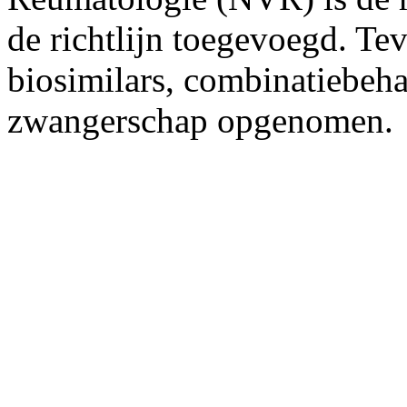
de richtlijn toegevoegd. Te
biosimilars, combinatiebeha
zwangerschap opgenomen.