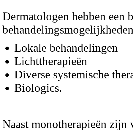
Dermatologen hebben een br
behandelingsmogelijkheden
Lokale behandelingen
Lichttherapieën
Diverse systemische ther
Biologics.
Naast monotherapieën zijn 