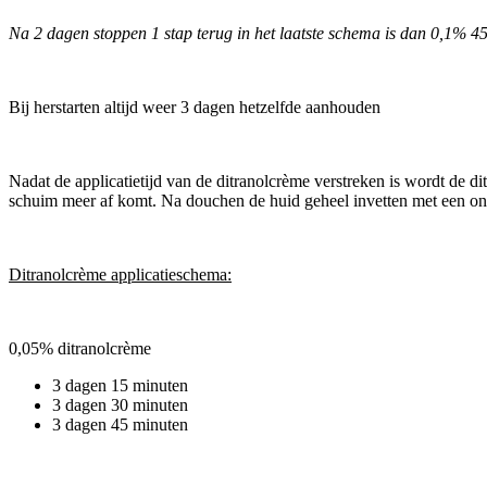
Na 2 dagen stoppen 1 stap terug in het laatste schema is dan 0,1% 4
Bij herstarten altijd weer 3 dagen hetzelfde aanhouden
Nadat de applicatietijd van de ditranolcrème verstreken is wordt de 
schuim meer af komt. Na douchen de huid geheel invetten met een on
Ditranolcrème applicatieschema:
0,05% ditranolcrème
3 dagen 15 minuten
3 dagen 30 minuten
3 dagen 45 minuten