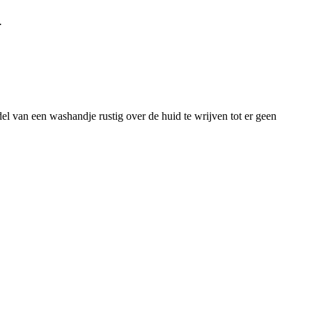
.
el van een washandje rustig over de huid te wrijven tot er geen