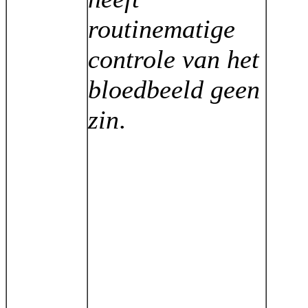
routinematige
controle van het
bloedbeeld geen
zin
.