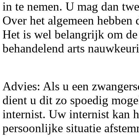
in te nemen. U mag dan twee
Over het algemeen hebben d
Het is wel belangrijk om d
behandelend arts nauwkeuri
Advies: Als u een zwangers
dient u dit zo spoedig moge
internist. Uw internist kan
persoonlijke situatie afste