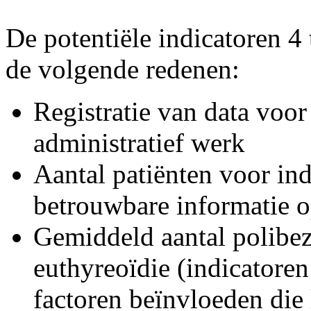
De potentiële indicatoren 4
de volgende redenen:
Registratie van data voor 
administratief werk
Aantal patiënten voor ind
betrouwbare informatie o
Gemiddeld aantal polibez
euthyreoïdie (indicatore
factoren beïnvloeden die l