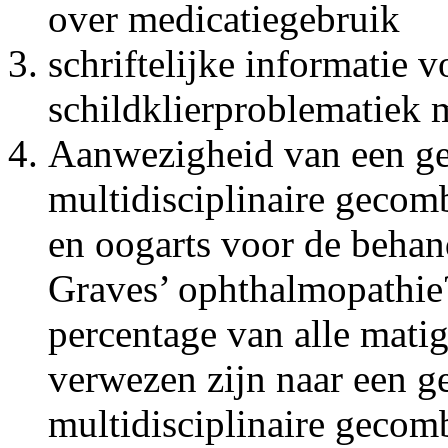
over medicatiegebruik
schriftelijke informatie
schildklierproblematiek 
Aanwezigheid van een ge
multidisciplinaire gecom
en oogarts voor de behan
Graves’ ophthalmopathie? 
percentage van alle matig
verwezen zijn naar een g
multidisciplinaire gecom