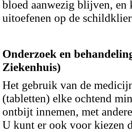
bloed aanwezig blijven, en 
uitoefenen op de schildklie
Onderzoek en behandeling
Ziekenhuis)
Het gebruik van de medicij
(tabletten) elke ochtend mi
ontbijt innemen, met ander
U kunt er ook voor kiezen d