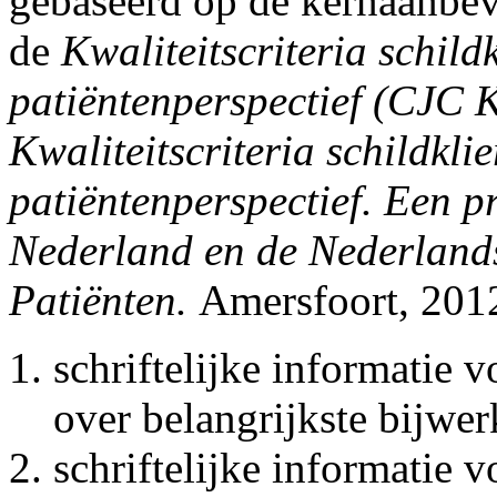
gebaseerd op de kernaanbeve
de
Kwaliteitscriteria schild
patiëntenperspectief (CJC 
Kwaliteitscriteria schildkli
patiëntenperspectief. Een pr
Nederland en de Nederland
Patiënten.
Amersfoort, 201
schriftelijke informatie
over belangrijkste bijwer
schriftelijke informatie