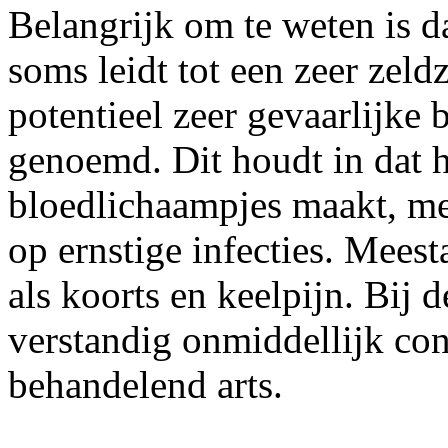
Belangrijk om te weten is d
soms leidt tot een zeer zel
potentieel zeer gevaarlijke
genoemd. Dit houdt in dat 
bloedlichaampjes maakt, me
op ernstige infecties. Meest
als koorts en keelpijn. Bij 
verstandig onmiddellijk co
behandelend arts.