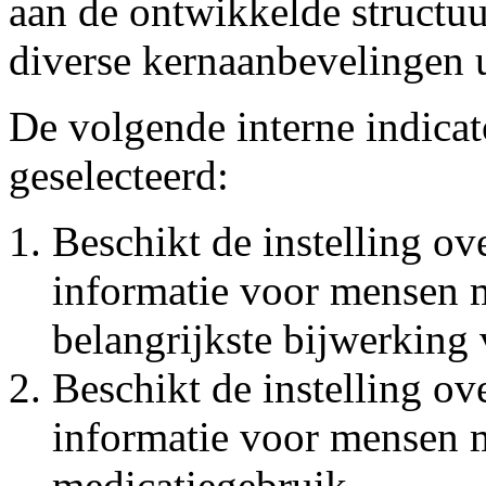
aan de ontwikkelde structuu
diverse kernaanbevelingen ui
De volgende interne indica
geselecteerd:
Beschikt de instelling ove
informatie voor mensen m
belangrijkste bijwerking 
Beschikt de instelling ove
informatie voor mensen 
medicatiegebruik