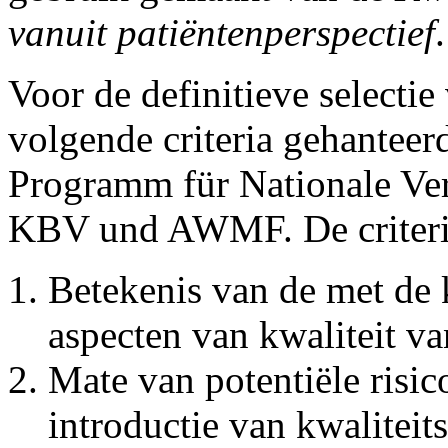
vanuit patiëntenperspectief
.
Voor de definitieve selectie
volgende criteria gehanteer
Programm für Nationale Ve
KBV und AWMF. De criteria
Betekenis van de met de 
aspecten van kwaliteit va
Mate van potentiële risic
introductie van kwaliteit