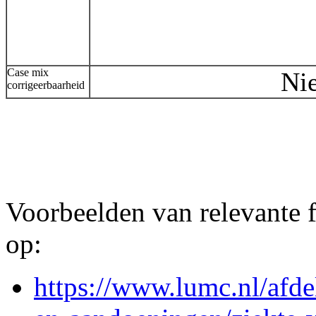
Case mix
Nie
corrigeerbaarheid
Voorbeelden van relevante
op:
https://www.lumc.nl/afde