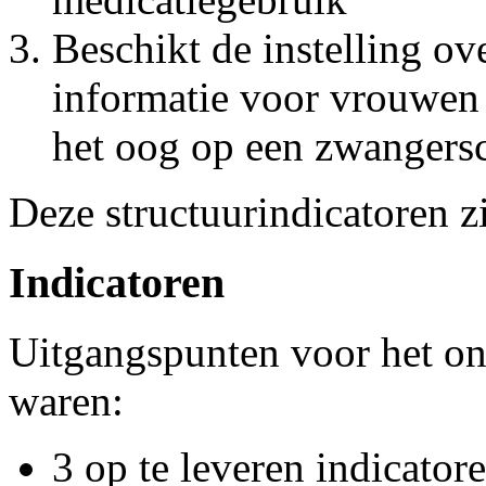
Beschikt de instelling ove
informatie voor vrouwen 
het oog op een zwangers
Deze structuurindicatoren zi
Indicatoren
Uitgangspunten voor het on
waren:
3 op te leveren indicator