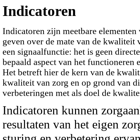
Indicatoren
Indicatoren zijn meetbare elementen 
geven over de mate van de kwaliteit 
een signaalfunctie: het is geen direct
bepaald aspect van het functioneren e
Het betreft hier de kern van de kwali
kwaliteit van zorg en op grond van d
verbeteringen met als doel de kwalitei
Indicatoren kunnen zorgaanb
resultaten van het eigen zor
sturing en verbetering ervan