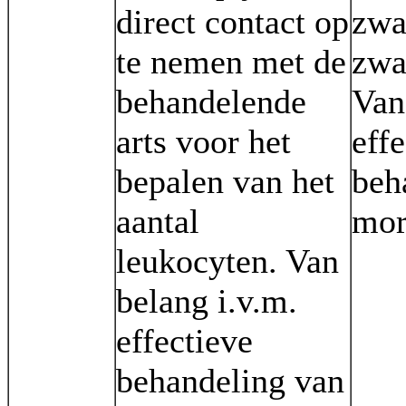
direct contact op
zwa
te nemen met de
zwa
behandelende
Van
arts voor het
eff
bepalen van het
beh
aantal
mor
leukocyten. Van
belang i.v.m.
effectieve
behandeling van