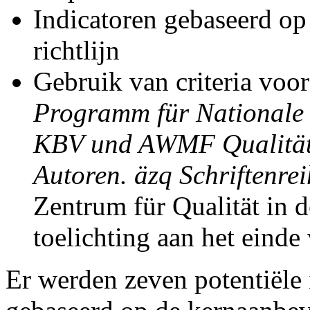
Indicatoren gebaseerd op
richtlijn
Gebruik van criteria voor
Programm für Nationale 
KBV und AWMF Qualitäts
Autoren. äzq Schriftenre
Zentrum für Qualität in 
toelichting aan het einde 
Er werden zeven potentiële 