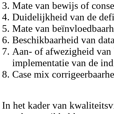
Mate van bewijs of conse
Duidelijkheid van de defi
Mate van beïnvloedbaarh
Beschikbaarheid van dat
Aan- of afwezigheid van
implementatie van de indi
Case mix corrigeerbaarhe
In het kader van kwaliteits