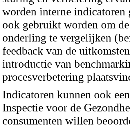
worden interne indicatoren
ook gebruikt worden om de p
onderling te vergelijken (b
feedback van de uitkomsten
introductie van benchmarki
procesverbetering plaatsvi
Indicatoren kunnen ook een
Inspectie voor de Gezondhei
consumenten willen beoorde