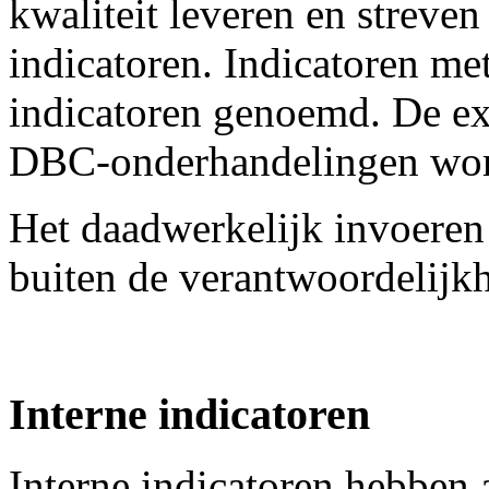
kwaliteit leveren en streven
indicatoren. Indicatoren me
indicatoren genoemd. De ex
DBC-onderhandelingen wor
Het daadwerkelijk invoeren 
buiten de verantwoordelijkh
Interne indicatoren
Interne indicatoren hebben 