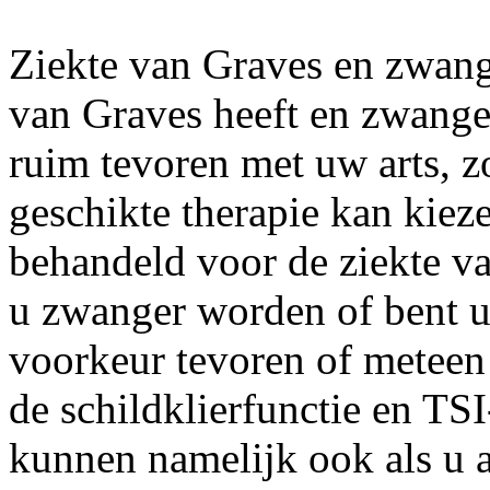
Ziekte van Graves en zwange
van Graves heeft en zwange
ruim tevoren met uw arts, z
geschikte therapie kan kiez
behandeld voor de ziekte va
u zwanger worden of bent u 
voorkeur tevoren of meteen 
de schildklierfunctie en TSI
kunnen namelijk ook als u 