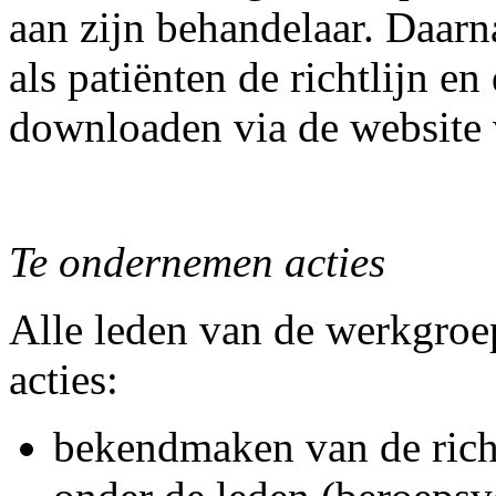
aan zijn behandelaar. Daar
als patiënten de richtlijn e
downloaden via de website 
Te ondernemen acties
Alle leden van de werkgro
acties:
bekendmaken van de rich