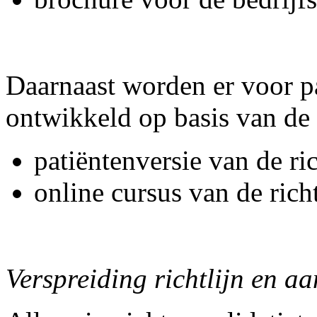
Daarnaast worden er voor p
ontwikkeld op basis van de r
patiëntenversie van de ric
online cursus van de richt
Verspreiding richtlijn en 