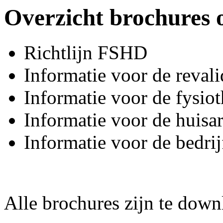
Overzicht brochures
Richtlijn FSHD
Informatie voor de revali
Informatie voor de fysio
Informatie voor de huisar
Informatie voor de bedrij
Alle brochures zijn te dow