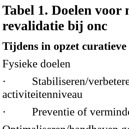
Tabel 1. Doelen voor 
revalidatie bij onc
Tijdens in opzet curatiev
Fysieke doelen
· Stabiliseren/verbeteren
activiteitenniveau
· Preventie of verminder