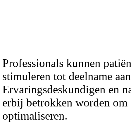
Professionals kunnen patië
stimuleren tot deelname aan 
Ervaringsdeskundigen en na
erbij betrokken worden om d
optimaliseren.