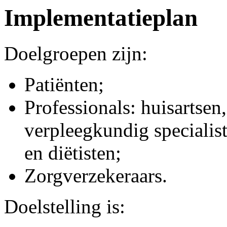
Implementatieplan
Doelgroepen zijn:
Patiënten;
Professionals: huisartsen
verpleegkundig specialist
en diëtisten;
Zorgverzekeraars.
Doelstelling is: