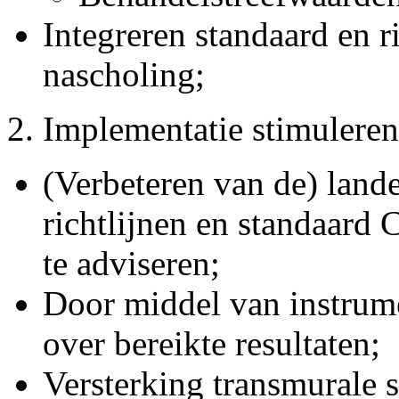
Integreren standaard en r
nascholing;
Implementatie stimuleren
(Verbeteren van de) land
richtlijnen en standaar
te adviseren;
Door middel van instrum
over bereikte resultaten;
Versterking transmurale 