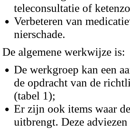
teleconsultatie of ketenzo
Verbeteren van medicatiev
nierschade.
De algemene werkwijze is:
De werkgroep kan een aan
de opdracht van de richtl
(tabel 1);
Er zijn ook items waar d
uitbrengt. Deze adviezen