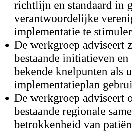
richtlijn en standaard in
verantwoordelijke veren
implementatie te stimuler
De werkgroep adviseert zo
bestaande initiatieven en
bekende knelpunten als u
implementatieplan gebru
De werkgroep adviseert 
bestaande regionale sa
betrokkenheid van patiën