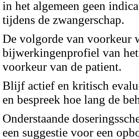
in het algemeen geen indica
tijdens de zwangerschap.
De volgorde van voorkeur 
bijwerkingenprofiel van het
voorkeur van de patient.
Blijf actief en kritisch eva
en bespreek hoe lang de be
Onderstaande doseringssch
een suggestie voor een opb