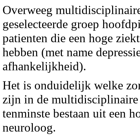
Overweeg multidisciplinair
geselecteerde groep hoofdp
patienten die een hoge ziekt
hebben (met name depressie
afhankelijkheid).
Het is onduidelijk welke zo
zijn in de multidisciplinair
tenminste bestaan uit een h
neuroloog.