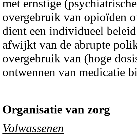
met ernstige (psychiatrische
overgebruik van opioïden of
dient een individueel belei
afwijkt van de abrupte poli
overgebruik van (hoge dosis
ontwennen van medicatie bi
Organisatie van zorg
Volwassenen