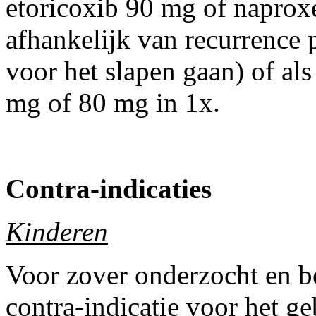
etoricoxib 90 mg of napro
afhankelijk van recurrence 
voor het slapen gaan) of als
mg of 80 mg in 1x.
Contra-indicaties
Kinderen
Voor zover onderzocht en b
contra-indicatie voor het ge