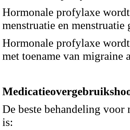
Hormonale profylaxe wordt 
menstruatie en menstruatie 
Hormonale profylaxe wordt
met toename van migraine 
Medicatieovergebruikshoo
De beste behandeling voor 
is: