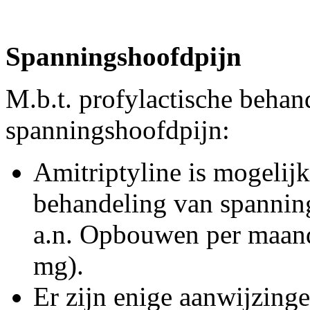
Spanningshoofdpijn
M.b.t. profylactische behan
spanningshoofdpijn:
Amitriptyline is mogelijk
behandeling van spanning
a.n. Opbouwen per maan
mg).
Er zijn enige aanwijzing