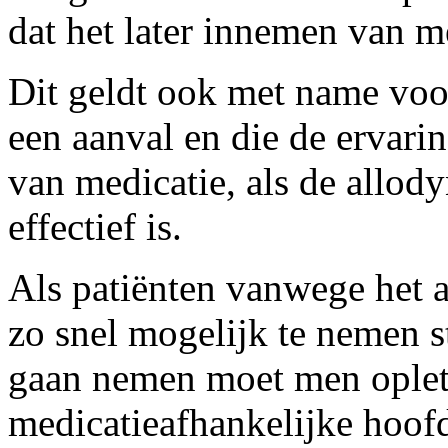
dat het later innemen van me
Dit geldt ook met name voor
een aanval en die de ervari
van medicatie, als de allody
effectief is.
Als patiënten vanwege het 
zo snel mogelijk te nemen 
gaan nemen moet men oplett
medicatieafhankelijke hoofd