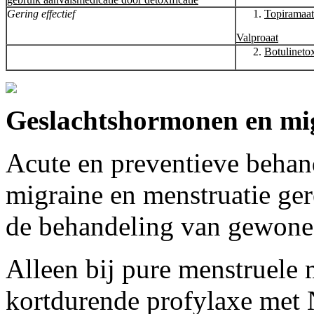
Gering effectief
Topiramaat
Valproaat
Botulineto
Geslachtshormonen en mi
Acute en preventieve behan
migraine en menstruatie gere
de behandeling van gewone
Alleen bij pure menstruele
kortdurende profylaxe met 