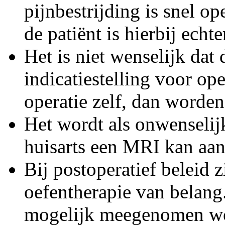
pijnbestrijding is snel o
de patiënt is hierbij echt
Het is niet wenselijk dat 
indicatiestelling voor ope
operatie zelf, dan worde
Het wordt als onwenselijk
huisarts een MRI kan aa
Bij postoperatief beleid z
oefentherapie van belang.
mogelijk meegenomen w