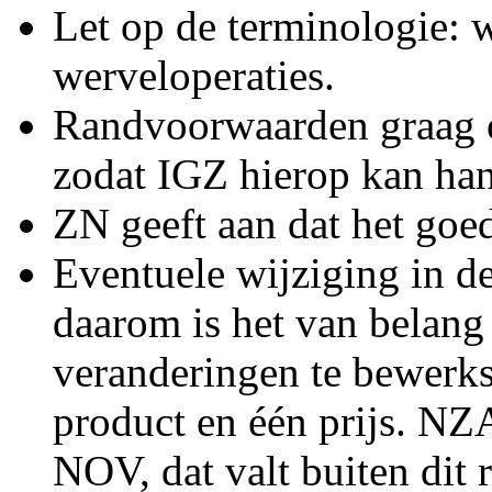
Let op de terminologie: 
werveloperaties.
Randvoorwaarden graag o
zodat IGZ hierop kan ha
ZN geeft aan dat het goed
Eventuele wijziging in de
daarom is het van belang
veranderingen te bewerkst
product en één prijs. N
NOV, dat valt buiten dit r