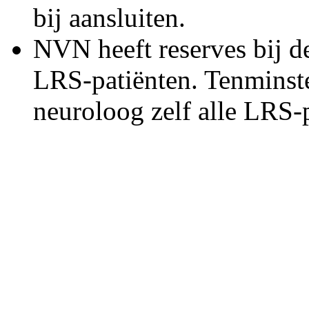
bij aansluiten.
NVN heeft reserves bij d
LRS-patiënten. Tenminste
neuroloog zelf alle LRS-