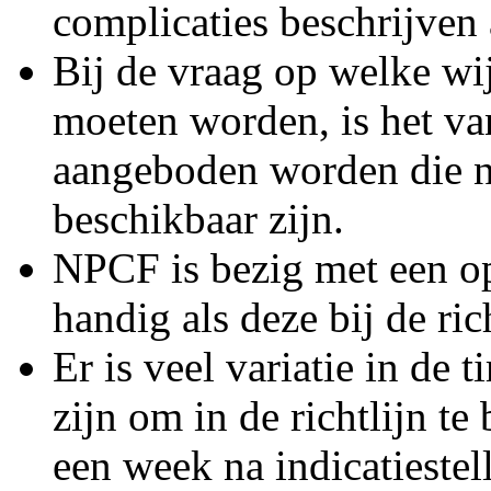
complicaties beschrijven
Bij de vraag op welke wi
moeten worden, is het va
aangeboden worden die ni
beschikbaar zijn.
NPCF is bezig met een opt
handig als deze bij de rich
Er is veel variatie in de 
zijn om in de richtlijn te
een week na indicatieste