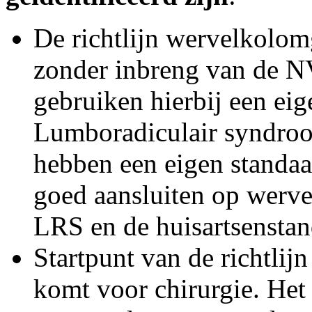
De richtlijn wervelkolom
zonder inbreng van de 
gebruiken hierbij een eig
Lumboradiculair syndroo
hebben een eigen standaa
goed aansluiten op werve
LRS en de huisartsenstan
Startpunt van de richtlijn
komt voor chirurgie. Het 