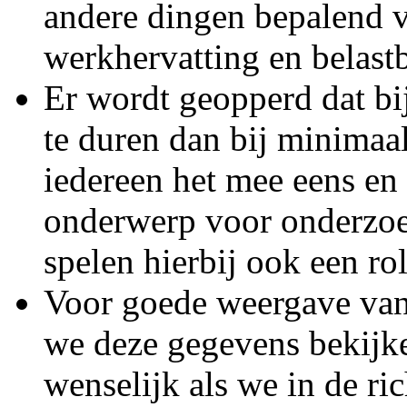
andere dingen bepalend v
werkhervatting en belast
Er wordt geopperd dat bij 
te duren dan bij minimaal
iedereen het mee eens en 
onderwerp voor onderzoek
spelen hierbij ook een rol
Voor goede weergave van 
we deze gegevens bekijken
wenselijk als we in de ri