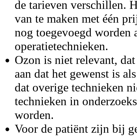
de tarieven verschillen. 
van te maken met één pr
nog toegevoegd worden aa
operatietechnieken.
Ozon is niet relevant, dat
aan dat het gewenst is al
dat overige technieken n
technieken in onderzoek
worden.
Voor de patiënt zijn bij g