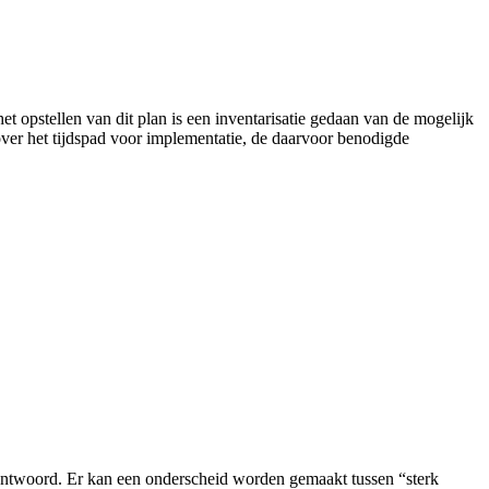
 opstellen van dit plan is een inventarisatie gedaan van de mogelijk
ver het tijdspad voor implementatie, de daarvoor benodigde
antwoord. Er kan een onderscheid worden gemaakt tussen “sterk