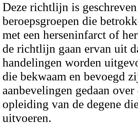
Deze richtlijn is geschreven
beroepsgroepen die betrokke
met een herseninfarct of he
de richtlijn gaan ervan uit
handelingen worden uitgevo
die bekwaam en bevoegd zij
aanbevelingen gedaan over d
opleiding van de degene di
uitvoeren.