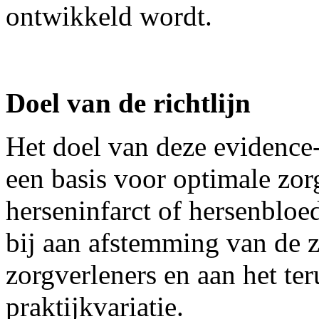
ontwikkeld wordt.
Doel van de richtlijn
Het doel van deze evidence-
een basis voor optimale zor
herseninfarct of hersenbloed
bij aan afstemming van de z
zorgverleners en aan het t
praktijkvariatie.