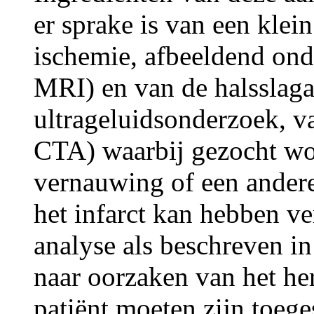
er sprake is van een klein
ischemie, afbeeldend ond
MRI) en van de halsslaga
ultrageluidsonderzoek, 
CTA) waarbij gezocht wor
vernauwing of een andere
het infarct kan hebben ve
analyse als beschreven in
naar oorzaken van het her
patiënt moeten zijn toeg