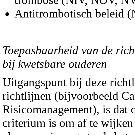
Antitrombotisch beleid (
Toepasbaarheid van de richt
bij kwetsbare ouderen
Uitgangspunt bij deze richtl
richtlijnen (bijvoorbeeld Ca
Risicomanagement), is dat o
criterium is om af te wijken 