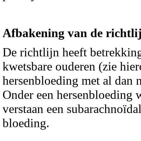
Afbakening van de richtli
De richtlijn heeft betrekki
kwetsbare ouderen (zie hier
hersenbloeding met al dan n
Onder een hersenbloeding wo
verstaan een subarachnoïdal
bloeding.