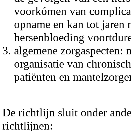
voorkómen van complicatie
opname en kan tot jaren n
hersenbloeding voortdur
algemene zorgaspecten: 
organisatie van chronisc
patiënten en mantelzorger
De richtlijn sluit onder an
richtlijnen: