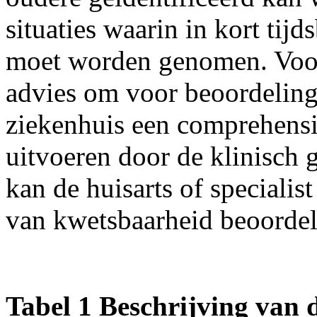
situaties waarin in kort tij
moet worden genomen. Voor a
advies om voor beoordeling
ziekenhuis een comprehensiv
uitvoeren door de klinisch g
kan de huisarts of speciali
van kwetsbaarheid beoordel
Tabel 1 Beschrijving van 