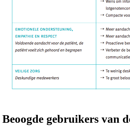
Beoogde gebruikers van de