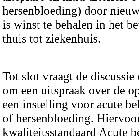
hersenbloeding) door nieuwe
is winst te behalen in het b
thuis tot ziekenhuis.
Tot slot vraagt de discussie
om een uitspraak over de o
een instelling voor acute b
of hersenbloeding. Hiervoo
kwaliteitsstandaard Acute b