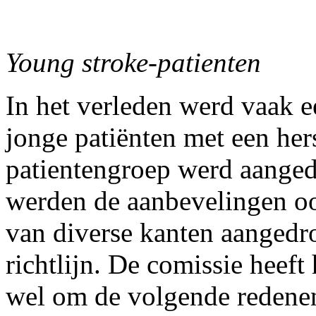
Young stroke-patienten
In het verleden werd vaak e
jonge patiënten met een her
patientengroep werd aanged
werden de aanbevelingen o
van diverse kanten aangedr
richtlijn. De comissie heef
wel om de volgende redene