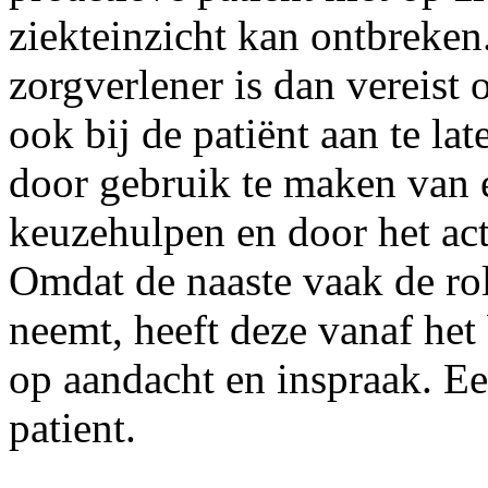
ziekteinzicht kan ontbreken
zorgverlener is dan vereist
ook bij de patiënt aan te la
door gebruik te maken van 
keuzehulpen en door het act
Omdat de naaste vaak de ro
neemt, heeft deze vanaf het
op aandacht en inspraak. Een
patient.