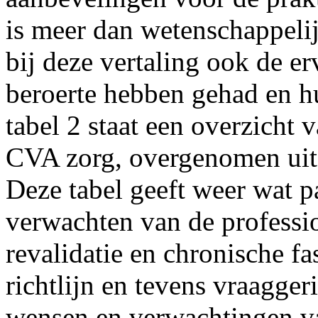
is meer dan wetenschappeli
bij deze vertaling ook de e
beroerte hebben gehad en h
tabel 2 staat een overzicht 
CVA zorg, overgenomen uit
Deze tabel geeft weer wat p
verwachten van de professi
revalidatie en chronische fa
richtlijn en tevens vraagge
wensen en verwachtingen va