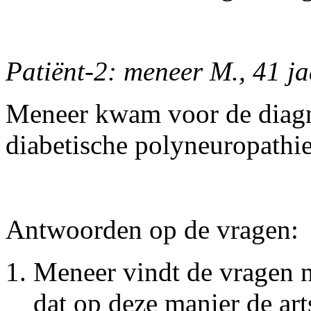
Patiënt-2: meneer M., 41 ja
Meneer kwam voor de diagn
diabetische polyneuropathie
Antwoorden op de vragen:
Meneer vindt de vragen nu
dat op deze manier de art