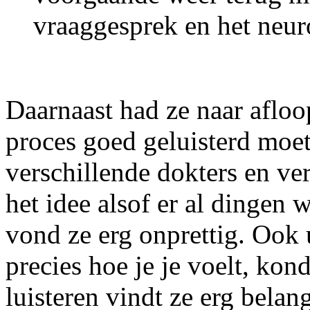
vraaggesprek en het neur
Daarnaast had ze naar afloo
proces goed geluisterd moet
verschillende dokters en ve
het idee alsof er al dingen
vond ze erg onprettig. Ook 
precies hoe je je voelt, k
luisteren vindt ze erg belang