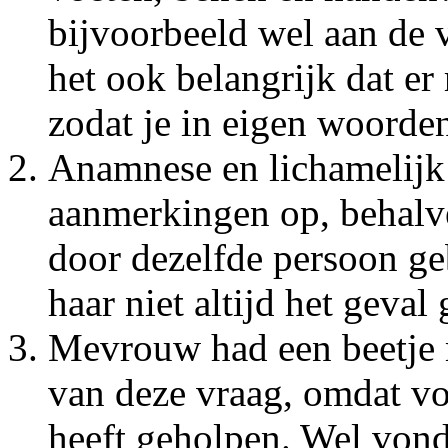
bijvoorbeeld wel aan de v
het ook belangrijk dat er 
zodat je in eigen woorden
Anamnese en lichamelijk
aanmerkingen op, behalve 
door dezelfde persoon geb
haar niet altijd het geval
Mevrouw had een beetje 
van deze vraag, omdat vo
heeft geholpen. Wel vond