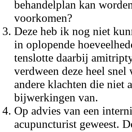
behandelplan kan worden
voorkomen?
Deze heb ik nog niet kun
in oplopende hoeveelhede
tenslotte daarbij amitripty
verdween deze heel snel 
andere klachten die niet 
bijwerkingen van.
Op advies van een interni
acupuncturist geweest. D