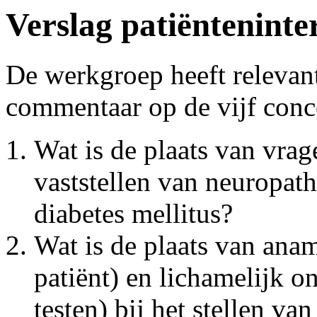
Verslag patiënteninte
De werkgroep heeft relevan
commentaar op de vijf conc
Wat is de plaats van vrage
vaststellen van neuropath
diabetes mellitus?
Wat is de plaats van anam
patiënt) en lichamelijk o
testen) bij het stellen v