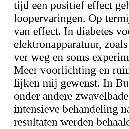
tijd een positief effect g
loopervaringen. Op termi
van effect. In diabetes v
elektronapparatuur, zoals
ver weg en soms experime
Meer voorlichting en ru
lijken mij gewenst. In Bu
onder andere zwavelbaden
intensieve behandeling n
resultaten werden behaald