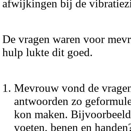
afwijkingen bij de vibratiez
De vragen waren voor mevro
hulp lukte dit goed.
Mevrouw vond de vragen
antwoorden zo geformulee
kon maken. Bijvoorbeeld:
voeten, benen en handen