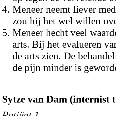
Meneer neemt liever medic
zou hij het wel willen o
Meneer hecht veel waard
arts. Bij het evalueren va
de arts zien. De behandel
de pijn minder is geword
Sytze van Dam (internist 
Patiënt 1