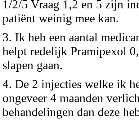
1/2/5 Vraag 1,2 en 5 zijn i
patiënt weinig mee kan.
3. Ik heb een aantal medic
helpt redelijk Pramipexol 0
slapen gaan.
4. De 2 injecties welke ik 
ongeveer 4 maanden verlich
behandelingen dan deze heb 