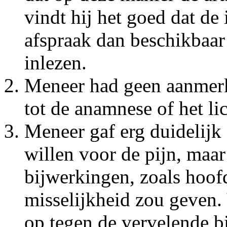
vindt hij het goed dat de
afspraak dan beschikbaar 
inlezen.
Meneer had geen aanmerk
tot de anamnese of het l
Meneer gaf erg duidelijk 
willen voor de pijn, maar
bijwerkingen, zoals hoofd
misselijkheid zou geven.
op tegen de vervelende b