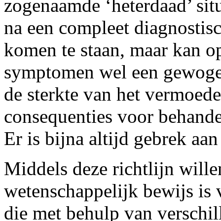
zogenaamde ‘heterdaad’ situ
na een compleet diagnostisch
komen te staan, maar kan o
symptomen wel een gewoge
de sterkte van het vermoede
consequenties voor behande
Er is bijna altijd gebrek aa
Middels deze richtlijn wille
wetenschappelijk bewijs is
die met behulp van verschi