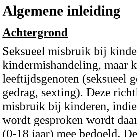
Algemene inleiding
Achtergrond
Seksueel misbruik bij kinde
kindermishandeling, maar 
leeftijdsgenoten (seksueel 
gedrag, sexting). Deze richt
misbruik bij kinderen, indi
wordt gesproken wordt daar
(0-18 jaar) mee bedoeld. De