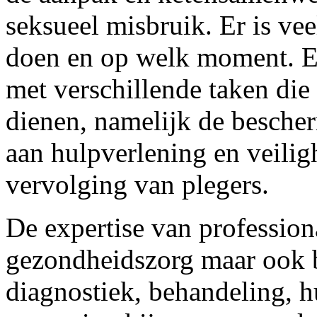
seksueel misbruik. Er is ve
doen en op welk moment. Er 
met verschillende taken die 
dienen, namelijk de bescher
aan hulpverlening en veili
vervolging van plegers.
De expertise van profession
gezondheidszorg maar ook b
diagnostiek, behandeling, 