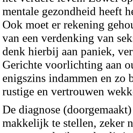
mentale gezondheid heeft he
Ook moet er rekening geho
van een verdenking van sek
denk hierbij aan paniek, verk
Gerichte voorlichting aan ou
enigszins indammen en zo b
rustige en vertrouwen wekk
De diagnose (doorgemaakt) 
makkelijk te stellen
,
zeker n