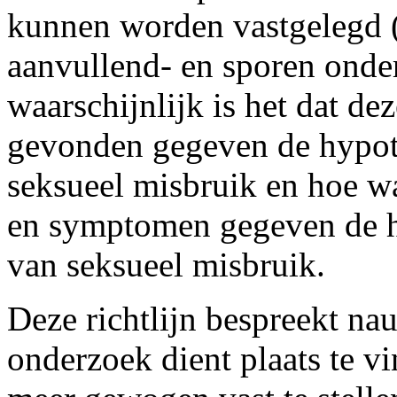
kunnen worden vastgelegd (
aanvullend- en sporen onde
waarschijnlijk is het dat 
gevonden gegeven de hypoth
seksueel misbruik en hoe wa
en symptomen gegeven de hy
van seksueel misbruik.
Deze richtlijn bespreekt na
onderzoek dient plaats te v