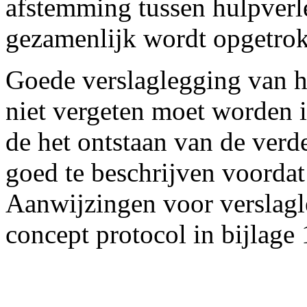
afstemming tussen hulpverle
gezamenlijk wordt opgetro
Goede verslaglegging van he
niet vergeten moet worden i
de het ontstaan van de verd
goed te beschrijven voordat
Aanwijzingen voor verslag
concept protocol in bijlage