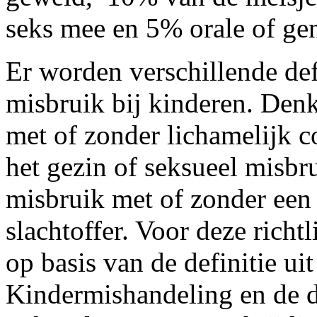
seks mee en 5% orale of geni
Er worden verschillende def
misbruik bij kinderen. Denk
met of zonder lichamelijk c
het gezin of seksueel misbr
misbruik met of zonder een 
slachtoffer. Voor deze richtl
op basis van de definitie u
Kindermishandeling en de de