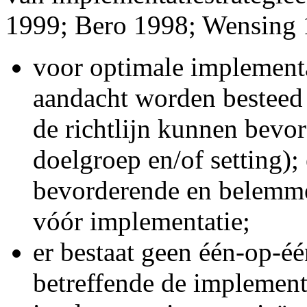
1999; Bero 1998; Wensing 
voor optimale implementa
aandacht worden besteed 
de richtlijn kunnen bevo
doelgroep en/of setting);
bevorderende en belemme
vóór implementatie;
er bestaat geen één-op-éé
betreffende de implement