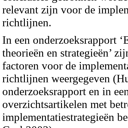
relevant zijn voor de imple
richtlijnen.
In een onderzoeksrapport ‘E
theorieën en strategieën’ z
factoren voor de implement
richtlijnen weergegeven (Hu
onderzoeksrapport en in ee
overzichtsartikelen met betr
implementatiestrategieën b