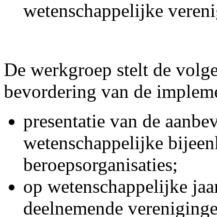
wetenschappelijke vereni
De werkgroep stelt de volge
bevordering van de implemen
presentatie van de aanbev
wetenschappelijke bijee
beroepsorganisaties;
op wetenschappelijke jaa
deelnemende verenigingen