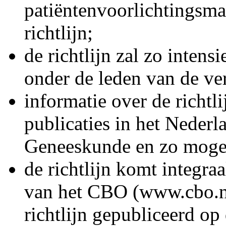
patiëntenvoorlichtingsmat
richtlijn;
de richtlijn zal zo inten
onder de leden van de ve
informatie over de richtli
publicaties in het Nederl
Geneeskunde en zo mogeli
de richtlijn komt integraa
van het CBO (www.cbo.nl
richtlijn gepubliceerd op