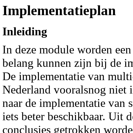
Implementatieplan
Inleiding
In deze module worden een 
belang kunnen zijn bij de im
De implementatie van multidi
Nederland vooralsnog niet 
naar de implementatie van s
iets beter beschikbaar. Uit
conclusies getrokken worden