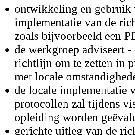
ontwikkeling en gebruik
implementatie van de richt
zoals bijvoorbeeld een PD
de werkgroep adviseert - 
richtlijn om te zetten in
met locale omstandighed
de locale implementatie va
protocollen zal tijdens vi
opleiding worden geëval
gerichte uitleg van de ric