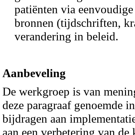
patiënten via eenvoudige
bronnen (tijdschriften, k
verandering in beleid.
Aanbeveling
De werkgroep is van mening
deze paragraaf genoemde ini
bijdragen aan implementatie
aan een verbetering van de 