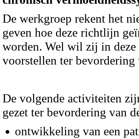
De werkgroep rekent het niet
geven hoe deze richtlijn g
worden. Wel wil zij in deze
voorstellen ter bevorderin
De volgende activiteiten zi
gezet ter bevordering van de
ontwikkeling van een pat