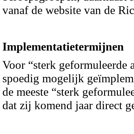
vanaf de website van de Ric
Implementatietermijnen
Voor “sterk geformuleerde a
spoedig mogelijk geïmpleme
de meeste “sterk geformule
dat zij komend jaar direct