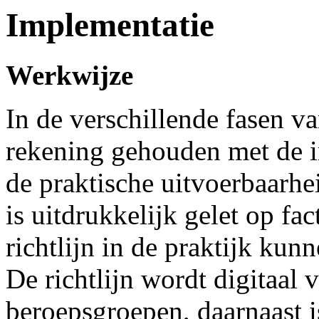
Implementatie
Werkwijze
In de verschillende fasen va
rekening gehouden met de i
de praktische uitvoerbaarhe
is uitdrukkelijk gelet op fa
richtlijn in de praktijk ku
De richtlijn wordt digitaal 
beroepsgroepen, daarnaast i