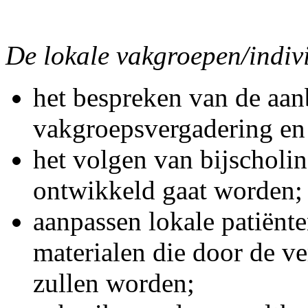
De lokale vakgroepen/indiv
het bespreken van de aan
vakgroepsvergadering en
het volgen van bijscholing
ontwikkeld gaat worden;
aanpassen lokale patiënt
materialen die door de v
zullen worden;