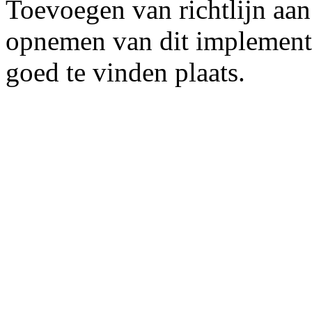
Toevoegen van richtlijn aan
opnemen van dit implementat
goed te vinden plaats.