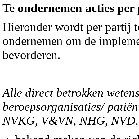
Te ondernemen acties per 
Hieronder wordt per partij t
ondernemen om de implement
bevorderen.
Alle direct betrokken weten
beroepsorganisaties/ patiën
NVKG, V&VN, NHG, NVD