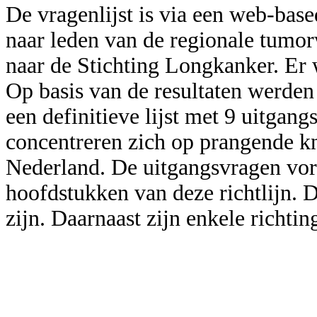
De vragenlijst is via een web-bas
naar leden van de regionale tum
naar de Stichting Longkanker. Er 
Op basis van de resultaten werden
een definitieve lijst met 9 uitgan
concentreren zich op prangende kn
Nederland. De uitgangsvragen vor
hoofdstukken van deze richtlijn. De
zijn. Daarnaast zijn enkele rich