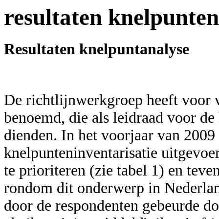
resultaten knelpunte
Resultaten knelpuntanalyse
De richtlijnwerkgroep heeft voor
benoemd, die als leidraad voor de 
dienden. In het voorjaar van 2009 
knelpunteninventarisatie uitgevo
te prioriteren (zie tabel 1) en tev
rondom dit onderwerp in Nederland
door de respondenten gebeurde do