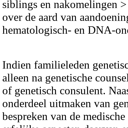
siblings en nakomelingen >
over de aard van aandoenin
hematologisch- en DNA-on
Indien familieleden genetis
alleen na genetische counse
of genetisch consulent. Naa
onderdeel uitmaken van gene
bespreken van de medische 