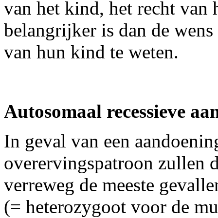
van het kind, het recht van 
belangrijker is dan de wens
van hun kind te weten.
Autosomaal recessieve aa
In geval van een aandoenin
overervingspatroon zullen 
verreweg de meeste gevalle
(= heterozygoot voor de mu