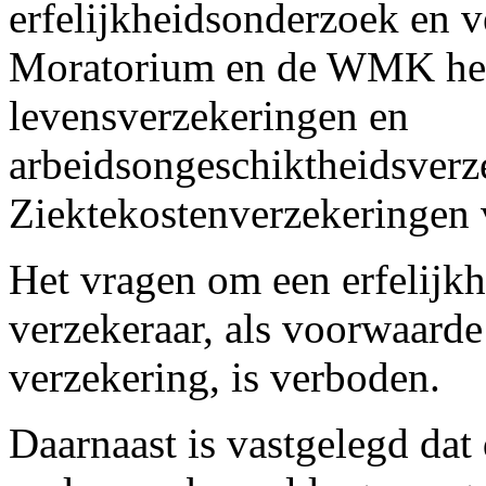
erfelijkheidsonderzoek en 
Moratorium en de WMK heb
levensverzekeringen en
arbeidsongeschiktheidsverz
Ziektekostenverzekeringen v
Het vragen om een erfelijk
verzekeraar, als voorwaarde
verzekering, is verboden.
Daarnaast is vastgelegd dat 