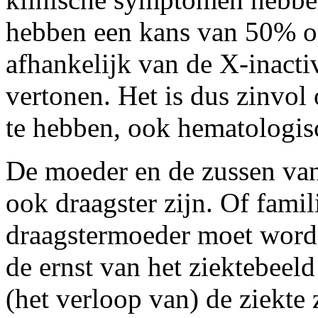
hebben een kans van 50% op
afhankelijk van de X-inactiv
vertonen. Het is dus zinvol 
te hebben, ook hematologis
De moeder en de zussen va
ook draagster zijn. Of fami
draagstermoeder moet worde
de ernst van het ziektebeeld
(het verloop van) de ziekte