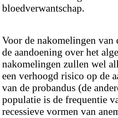
bloedverwantschap.
Voor de nakomelingen van de
de aandoening over het alg
nakomelingen zullen wel all
een verhoogd risico op de 
van de probandus (de andere
populatie is de frequentie 
recessieve vormen van ane