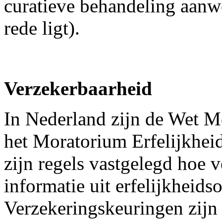
curatieve behandeling aanw
rede ligt).
Verzekerbaarheid
In Nederland zijn de Wet 
het Moratorium Erfelijkhei
zijn regels vastgelegd hoe
informatie uit erfelijkheid
Verzekeringskeuringen zijn