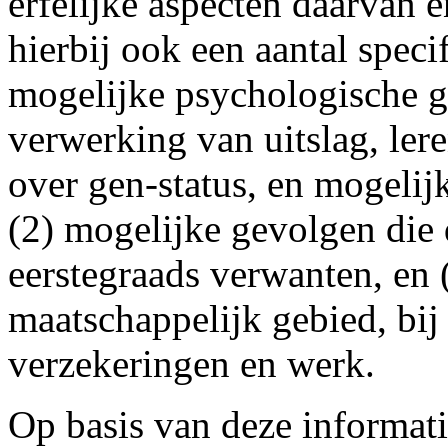
erfelijke aspecten daarvan 
hierbij ook een aantal speci
mogelijke psychologische ge
verwerking van uitslag, le
over gen-status, en mogelij
(2) mogelijke gevolgen die 
eerstegraads verwanten, en 
maatschappelijk gebied, bij
verzekeringen en werk.
Op basis van deze informati