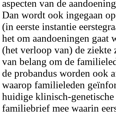
aspecten van de aandoening
Dan wordt ook ingegaan op 
(in eerste instantie eersteg
het om aandoeningen gaat wa
(het verloop van) de ziekte
van belang om de familiele
de probandus worden ook a
waarop familieleden geïnfo
huidige klinisch-genetische
familiebrief mee waarin eer