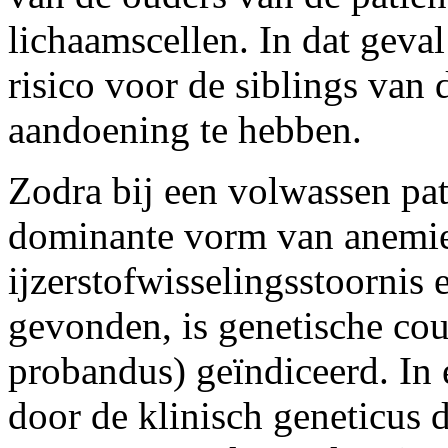
lichaamscellen. In dat geval
risico voor de siblings van
aandoening te hebben.
Zodra bij een volwassen pa
dominante vorm van anemie
ijzerstofwisselingsstoornis 
gevonden, is genetische co
probandus) geïndiceerd. In
door de klinisch geneticus 