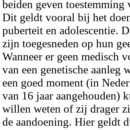
beiden geven toestemming v
Dit geldt vooral bij het d
puberteit en adolescentie. 
zijn toegesneden op hun gee
Wanneer er geen medisch voo
van een genetische aanleg w
een goed moment (in Nederla
van 16 jaar aangehouden) ku
willen weten of zij drager z
de aandoening. Hier geldt 