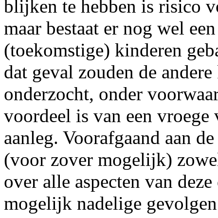
blijken te hebben is risico 
maar bestaat er nog wel een
(toekomstige) kinderen geb
dat geval zouden de ander
onderzocht, onder voorwaar
voordeel is van een vroege 
aanleg. Voorafgaand aan de
(voor zover mogelijk) zowe
over alle aspecten van deze 
mogelijk nadelige gevolgen