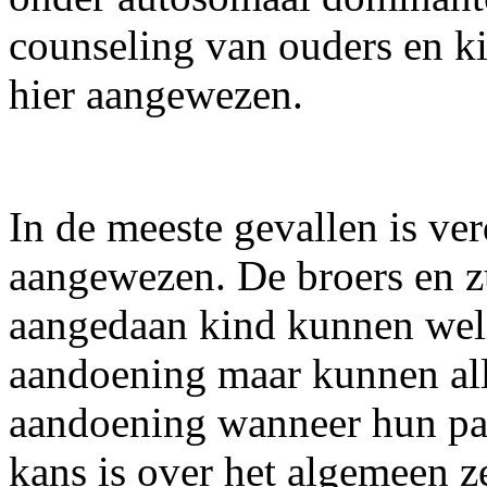
counseling van ouders en ki
hier aangewezen.
In de meeste gevallen is ve
aangewezen. De broers en z
aangedaan kind kunnen weli
aandoening maar kunnen all
aandoening wanneer hun par
kans is over het algemeen ze