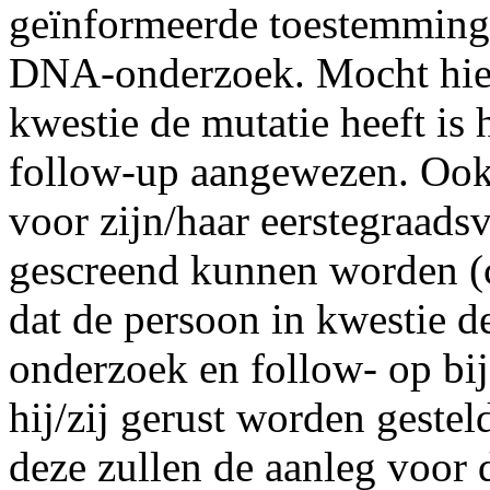
geïnformeerde toestemming 
DNA-onderzoek. Mocht hieru
kwestie de mutatie heeft is
follow-up aangewezen. Ook 
voor zijn/haar eerstegraads
gescreend kunnen worden (c
dat de persoon in kwestie de
onderzoek en follow- op bij
hij/zij gerust worden gestel
deze zullen de aanleg voor 