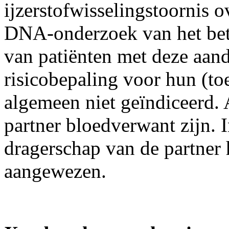
ijzerstofwisselingstoornis 
DNA-onderzoek van het betr
van patiënten met deze aan
risicobepaling voor hun (to
algemeen niet geïndiceerd. 
partner bloedverwant zijn. I
dragerschap van de partner
aangewezen.