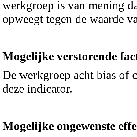
werkgroep is van mening dat 
opweegt tegen de waarde va
Mogelijke verstorende fac
De werkgroep acht bias of c
deze indicator.
Mogelijke ongewenste effe