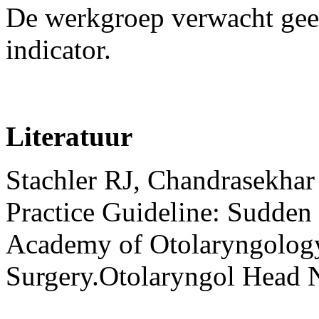
De werkgroep verwacht gee
indicator.
Literatuur
Stachler RJ, Chandrasekhar 
Practice Guideline: Sudden
Academy of Otolaryngolog
Surgery.Otolaryngol Head 