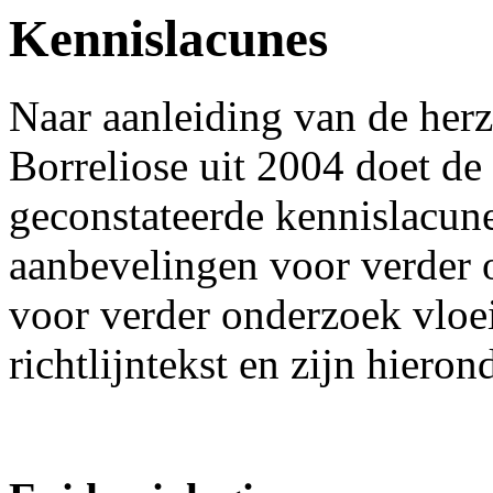
Kennislacunes
Naar aanleiding van de herz
Borreliose uit 2004 doet de
geconstateerde kennislacune
aanbevelingen voor verder 
voor verder onderzoek vloei
richtlijntekst en zijn hiero