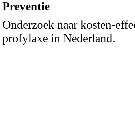
Preventie
Onderzoek naar kosten-effect
profylaxe in Nederland.