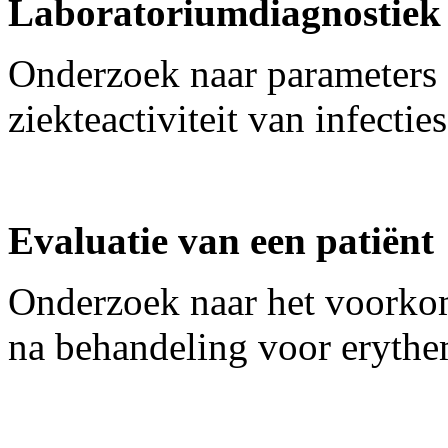
Laboratoriumdiagnostiek
Onderzoek naar parameters 
ziekteactiviteit van infecti
Evaluatie van een patiënt
Onderzoek naar het voorkom
na behandeling voor erythe