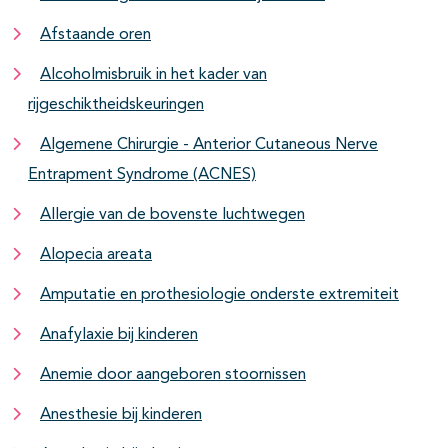
Afstaande oren
Alcoholmisbruik in het kader van
rijgeschiktheidskeuringen
Algemene Chirurgie - Anterior Cutaneous Nerve
Entrapment Syndrome (ACNES)
Allergie van de bovenste luchtwegen
Alopecia areata
Amputatie en prothesiologie onderste extremiteit
Anafylaxie bij kinderen
Anemie door aangeboren stoornissen
Anesthesie bij kinderen