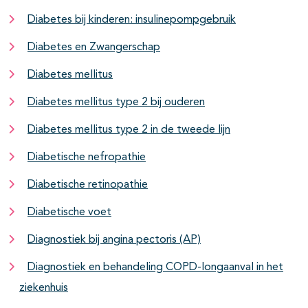
Diabetes bij kinderen: insulinepompgebruik
Diabetes en Zwangerschap
Diabetes mellitus
Diabetes mellitus type 2 bij ouderen
Diabetes mellitus type 2 in de tweede lijn
Diabetische nefropathie
Diabetische retinopathie
Diabetische voet
Diagnostiek bij angina pectoris (AP)
Diagnostiek en behandeling COPD-longaanval in het
ziekenhuis