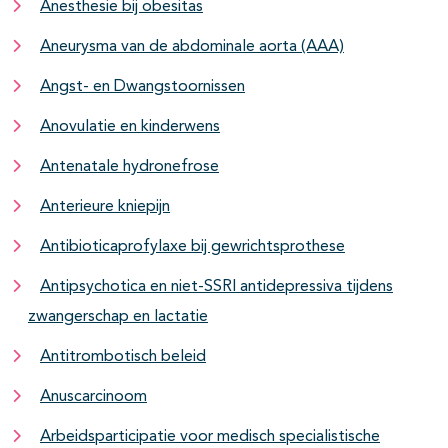
Anesthesie bij obesitas
Aneurysma van de abdominale aorta (AAA)
Angst- en Dwangstoornissen
Anovulatie en kinderwens
Antenatale hydronefrose
Anterieure kniepijn
Antibioticaprofylaxe bij gewrichtsprothese
Antipsychotica en niet-SSRI antidepressiva tijdens
zwangerschap en lactatie
Antitrombotisch beleid
Anuscarcinoom
Arbeidsparticipatie voor medisch specialistische