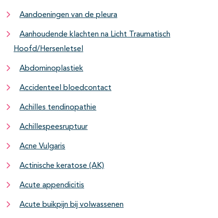
Aandoeningen van de pleura
Aanhoudende klachten na Licht Traumatisch
Hoofd/Hersenletsel
Abdominoplastiek
Accidenteel bloedcontact
Achilles tendinopathie
Achillespeesruptuur
Acne Vulgaris
Actinische keratose (AK)
Acute appendicitis
Acute buikpijn bij volwassenen