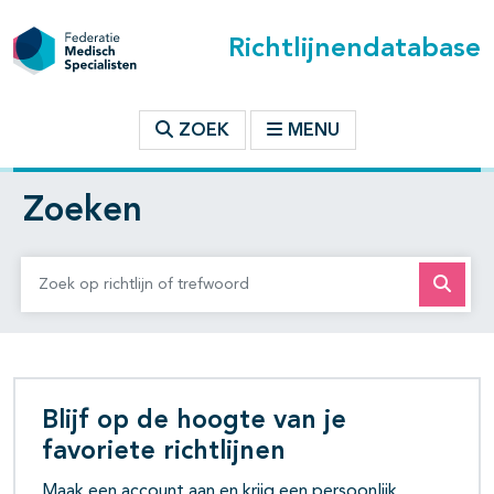
Richtlijnendatabase
ZOEK
MENU
Zoeken
Zoek op richtlijn of trefwoord
Blijf op de hoogte van je
favoriete richtlijnen
Maak een account aan en krijg een persoonlijk