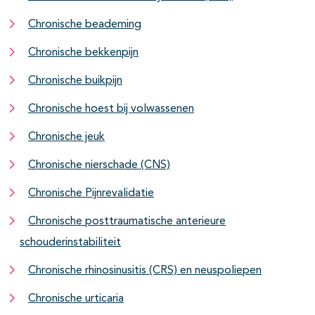
Chronische beademing
Chronische bekkenpijn
Chronische buikpijn
Chronische hoest bij volwassenen
Chronische jeuk
Chronische nierschade (CNS)
Chronische Pijnrevalidatie
Chronische posttraumatische anterieure
schouderinstabiliteit
Chronische rhinosinusitis (CRS) en neuspoliepen
Chronische urticaria