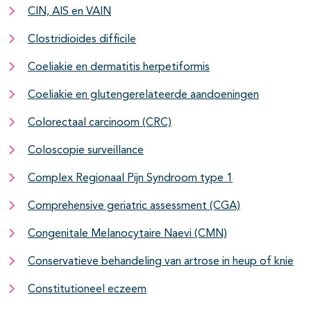
CIN, AIS en VAIN
Clostridioides difficile
Coeliakie en dermatitis herpetiformis
Coeliakie en glutengerelateerde aandoeningen
Colorectaal carcinoom (CRC)
Coloscopie surveillance
Complex Regionaal Pijn Syndroom type 1
Comprehensive geriatric assessment (CGA)
Congenitale Melanocytaire Naevi (CMN)
Conservatieve behandeling van artrose in heup of knie
Constitutioneel eczeem