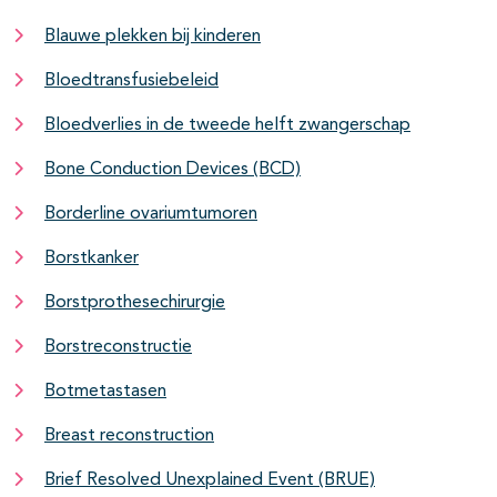
Blauwe plekken bij kinderen
Bloedtransfusiebeleid
Bloedverlies in de tweede helft zwangerschap
Bone Conduction Devices (BCD)
Borderline ovariumtumoren
Borstkanker
Borstprothesechirurgie
Borstreconstructie
Botmetastasen
Breast reconstruction
Brief Resolved Unexplained Event (BRUE)