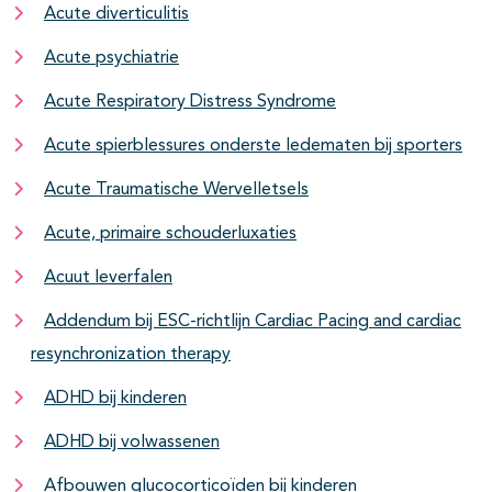
Acute diverticulitis
Acute psychiatrie
Acute Respiratory Distress Syndrome
Acute spierblessures onderste ledematen bij sporters
Acute Traumatische Wervelletsels
Acute, primaire schouderluxaties
Acuut leverfalen
Addendum bij ESC-richtlijn Cardiac Pacing and cardiac
resynchronization therapy
ADHD bij kinderen
ADHD bij volwassenen
Afbouwen glucocorticoïden bij kinderen