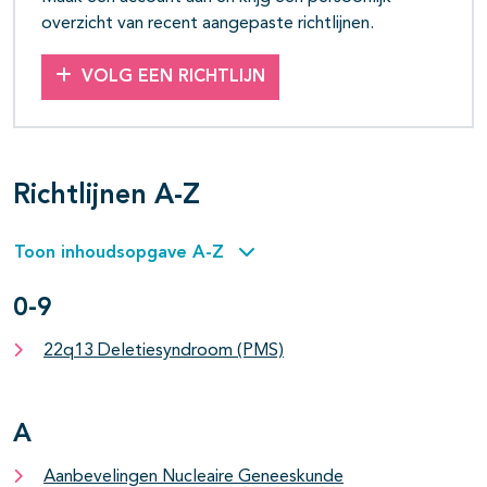
overzicht van recent aangepaste richtlijnen.
VOLG EEN RICHTLIJN
Richtlijnen A-Z
Toon inhoudsopgave A-Z
0-9
22q13 Deletiesyndroom (PMS)
A
Aanbevelingen Nucleaire Geneeskunde