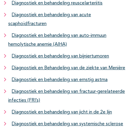
Diagnostiek en behandeling reuscelarteriitis
Diagnostiek en behandeling van acute
scaphoïdfracturen
Diagnostiek en behandeling van auto-immuun
hemolytische anemie (AIHA)
Diagnostiek en behandeling van bijniertumoren
Diagnostiek en Behandeling van de ziekte van Menière
Diagnostiek en behandeling van ernstig astma
Diagnostiek en behandeling van fractuur-gerelateerde
infecties (FRI’s)
Diagnostiek en behandeling van jicht in de 2e lijn
Diagnostiek en behandeling van systemische sclerose