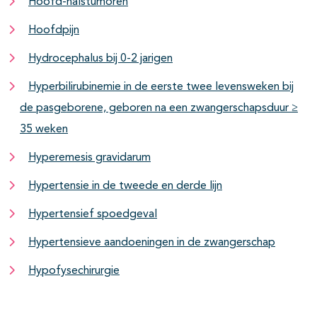
Hoofd-halstumoren
Hoofdpijn
Hydrocephalus bij 0-2 jarigen
Hyperbilirubinemie in de eerste twee levensweken bij
de pasgeborene, geboren na een zwangerschapsduur ≥
35 weken
Hyperemesis gravidarum
Hypertensie in de tweede en derde lijn
Hypertensief spoedgeval
Hypertensieve aandoeningen in de zwangerschap
Hypofysechirurgie