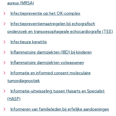
aureus (MRSA)
Infectiepreventie op het OK-complex
Infectiepreventiemaatregelen bij echografisch
onderzoek en transoesophageale echocardiografie (TEE)
Infectieuze keratitis
Inflammatoire darmziekten (IBD) bij kinderen
Inflammatoire darmziekten volwassenen
Informatie en informed consent moleculaire
tumordiagnostiek
Informatie-uitwisseling tussen Huisarts en Specialist
(HASP)
Informeren van familieleden bij erfelijke aandoeningen