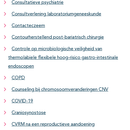
Consultatieve psychiatrie
Consultverlening laboratoriumgeneeskunde
Contacteczeem
Contourherstellend post-bariatrisch chirurgie
Controle op microbiologische veiligheid van
thermolabiele flexibele hoog-risico gastro-intestinale
endoscopen
COPD
Counseling bij chromosoomveranderingen CNV
COVID-19
Craniosynostose
CVRM na een reproductieve aandoening