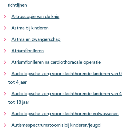
richtlijnen
Artroscopie van de knie
Astma bij kinderen
Astma en zwangerschap
Atriumfibrilleren
Atriumfibrilleren na cardiothoracale operatie
Audiologische zorg voor slechthorende kinderen van 0
tot 4 jaar
Audiologische zorg voor slechthorende kinderen van 4
tot 18 jaar
Audiologische zorg voor slechthorende volwassenen
Autismespectrumstoornis bij kinderen/jeugd