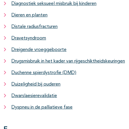
Diagnostiek seksueel misbruik bij kinderen
Dieren en planten
Distale radiusfracturen
Dravetsyndroom
Dreigende vroeggeboorte
Drugsmisbruik in het kader van rijgeschiktheidskeuringen
Duchenne spierdystrofie (DMD)
Duizeligheid bij ouderen
Dwarslaesierevalidatie
Dyspneu in de palliatieve fase