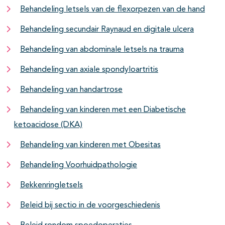
Behandeling letsels van de flexorpezen van de hand
Behandeling secundair Raynaud en digitale ulcera
Behandeling van abdominale letsels na trauma
Behandeling van axiale spondyloartritis
Behandeling van handartrose
Behandeling van kinderen met een Diabetische
ketoacidose (DKA)
Behandeling van kinderen met Obesitas
Behandeling Voorhuidpathologie
Bekkenringletsels
Beleid bij sectio in de voorgeschiedenis